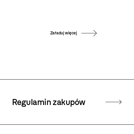
Załaduj więcej
Regulamin zakupów