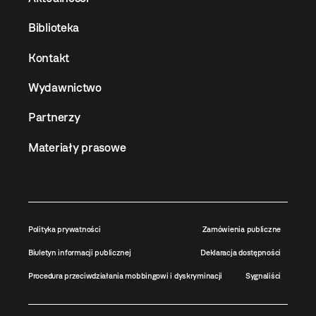
Biblioteka
Kontakt
Wydawnictwo
Partnerzy
Materiały prasowe
Polityka prywatności
Zamówienia publiczne
Biuletyn informacji publicznej
Deklaracja dostępności
Procedura przeciwdziałania mobbingowi i dyskryminacji
Sygnaliści