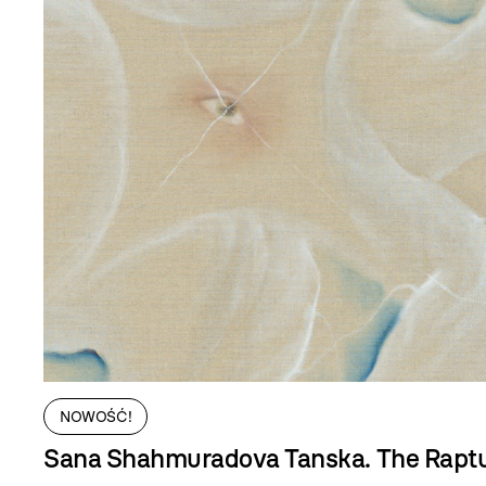
NOWOŚĆ!
Sana Shahmuradova Tanska. The Rapt