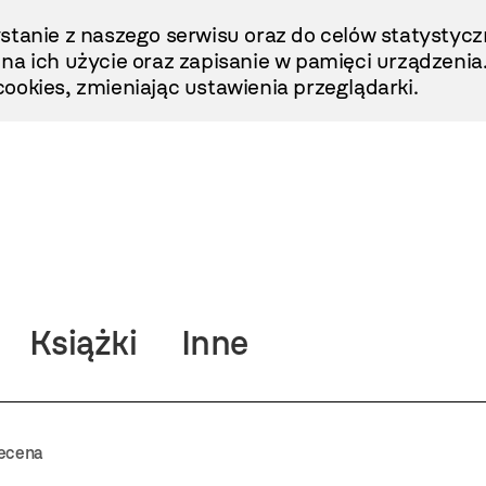
stanie z naszego serwisu oraz do celów statystycz
ę na ich użycie oraz zapisanie w pamięci urządzenia
ookies, zmieniając ustawienia przeglądarki.
Książki
Inne
ecena