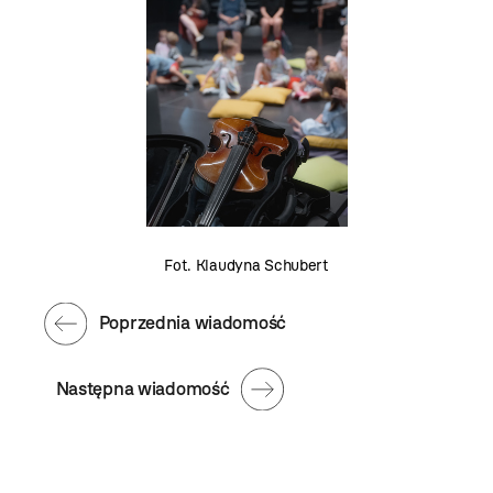
Fot. Klaudyna Schubert
Poprzednia wiadomość
Następna wiadomość