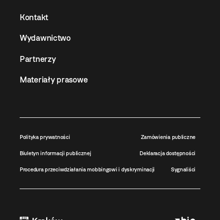
Kontakt
Wydawnictwo
Partnerzy
Materiały prasowe
Polityka prywatności
Zamówienia publiczne
Biuletyn informacji publicznej
Deklaracja dostępności
Procedura przeciwdziałania mobbingowi i dyskryminacji
Sygnaliści