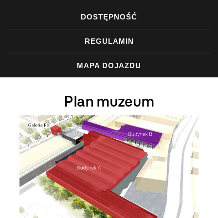
DOSTĘPNOŚĆ
REGULAMIN
MAPA DOJAZDU
Plan muzeum