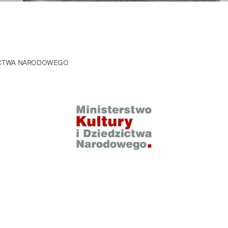
ZICTWA NARODOWEGO