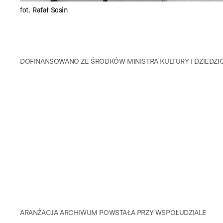
fot. Rafał Sosin
DOFINANSOWANO ZE ŚRODKÓW MINISTRA KULTURY I DZIED
ARANŻACJA ARCHIWUM POWSTAŁA PRZY WSPÓŁUDZIALE