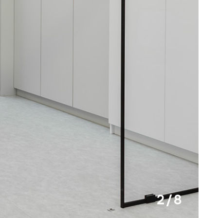
2 / 8