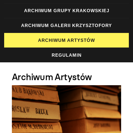
ARCHIWUM GRUPY KRAKOWSKIEJ
ARCHIWUM GALERII KRZYSZTOFORY
ARCHIWUM ARTYSTÓW
REGULAMIN
Archiwum Artystów