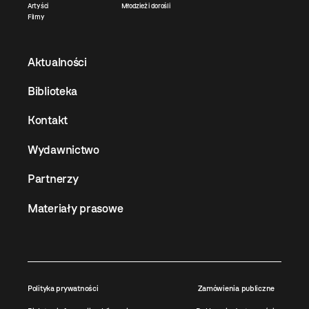
Artyści
Młodzież i dorośli
Filmy
Aktualności
Biblioteka
Kontakt
Wydawnictwo
Partnerzy
Materiały prasowe
Polityka prywatności
Zamówienia publiczne