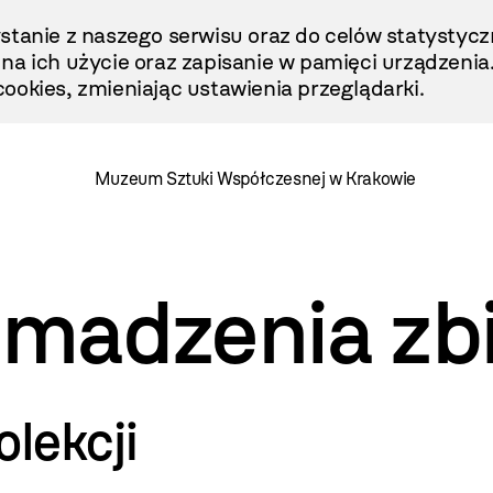
stanie z naszego serwisu oraz do celów statystycz
ę na ich użycie oraz zapisanie w pamięci urządzenia
ookies, zmieniając ustawienia przeglądarki.
Muzeum Sztuki Współczesnej w Krakowie
omadzenia zb
olekcji