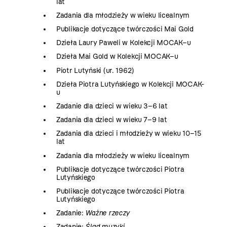
lat
Zadania dla młodzieży w wieku licealnym
Publikacje dotyczące twórczości Mai Gold
Dzieła Laury Paweli w Kolekcji MOCAK–u
Dzieła Mai Gold w Kolekcji MOCAK–u
Piotr Lutyński (ur. 1962)
Dzieła Piotra Lutyńskiego w Kolekcji MOCAK-
u
Zadanie dla dzieci w wieku 3–6 lat
Zadania dla dzieci w wieku 7–9 lat
Zadania dla dzieci i młodzieży w wieku 10–15
lat
Zadania dla młodzieży w wieku licealnym
Publikacje dotyczące twórczości Piotra
Lutyńskiego
Publikacje dotyczące twórczości Piotra
Lutyńskiego
Zadanie:
Ważne rzeczy
Zadanie:
Ślad muzyki