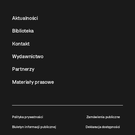
Aktualności
Biblioteka
Kontakt
Wydawnictwo
Partnerzy
Materiały prasowe
Polityka prywatności
Zamówienia publiczne
Biuletyn informacji publicznej
Deklaracja dostępności