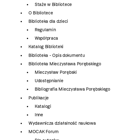
Staże w Bibliotece
O Bibliotece
Biblioteka dla dzieci
Regulamin
Współpraca
Katalog Biblioteki
Biblioteka - Opis dokumentu
Biblioteka Mieczysława Porębskiego
Mieczysław Porębski
Udostępnianie
Bibliografia Mieczysława Porębskiego
Publikacje
Katalogi
Inne
Wydawnicza działalność naukowa
MOCAK Forum