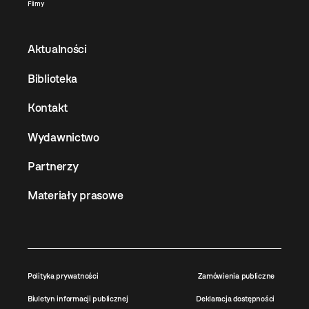
Filmy
Aktualności
Biblioteka
Kontakt
Wydawnictwo
Partnerzy
Materiały prasowe
Polityka prywatności
Zamówienia publiczne
Biuletyn informacji publicznej
Deklaracja dostępności