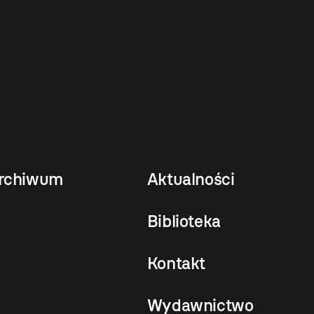
rchiwum
Aktualności
Biblioteka
Kontakt
Wydawnictwo