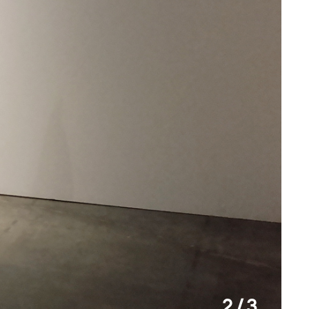
2 / 3