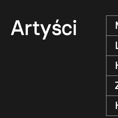
Artyści