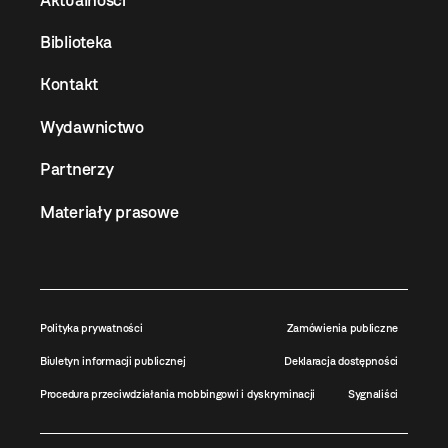
Biblioteka
Kontakt
Wydawnictwo
Partnerzy
Materiały prasowe
Polityka prywatności
Zamówienia publiczne
Biuletyn informacji publicznej
Deklaracja dostępności
Procedura przeciwdziałania mobbingowi i dyskryminacji
Sygnaliści