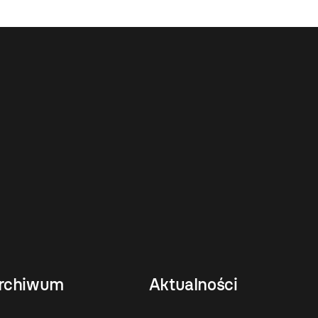
rchiwum
Aktualności