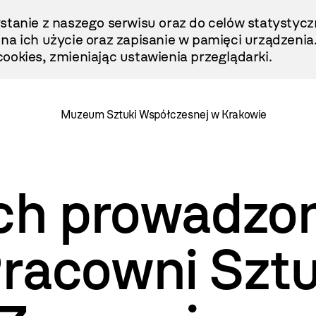
stanie z naszego serwisu oraz do celów statystycz
ę na ich użycie oraz zapisanie w pamięci urządzenia
ookies, zmieniając ustawienia przeglądarki.
Muzeum Sztuki Współczesnej w Krakowie
ach prowadzo
racowni Sztu