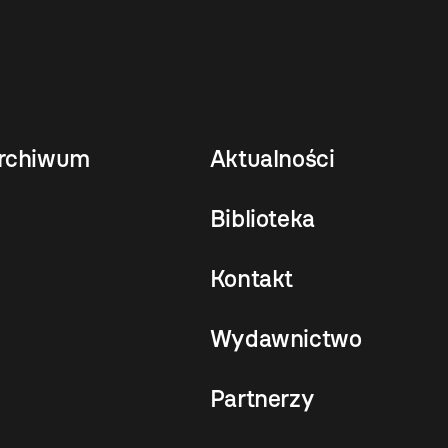
rchiwum
Aktualności
Biblioteka
Kontakt
Wydawnictwo
Partnerzy