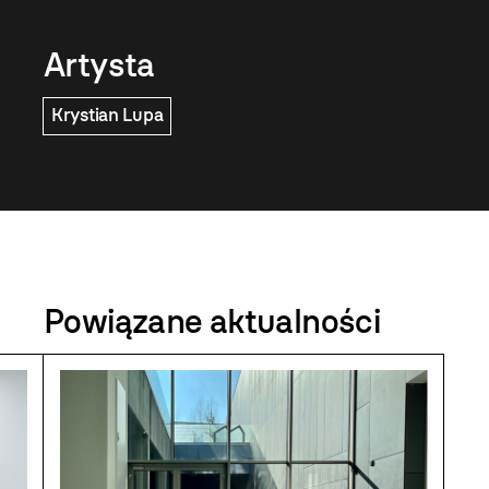
Artysta
Krystian Lupa
Powiązane aktualności