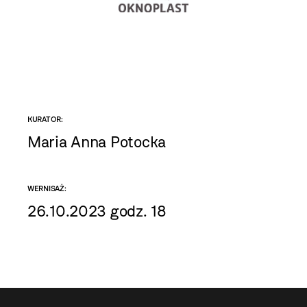
KURATOR:
Maria Anna Potocka
WERNISAŻ:
26.10.2023 godz. 18