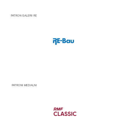
PATRON GALERII RE
PATRONI MEDIALNI