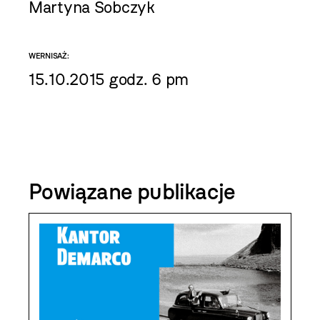
Martyna Sobczyk
WERNISAŻ:
15.10.2015 godz. 6 pm
Powiązane publikacje