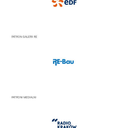
PATRON GALERII RE
PATRONI MEDIALNI