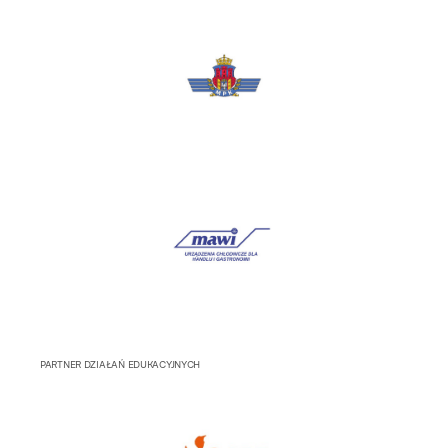
PARTNER DZIAŁAŃ EDUKACYJNYCH