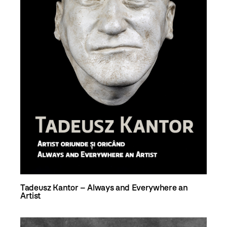
Tadeusz Kantor – Always and Everywhere an
Artist