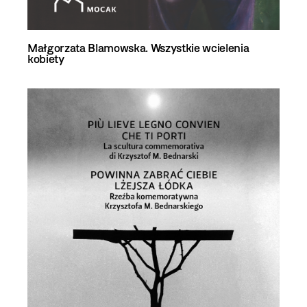
Małgorzata Blamowska. Wszystkie wcielenia
kobiety