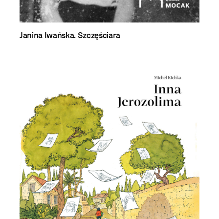
Janina Iwańska. Szczęściara