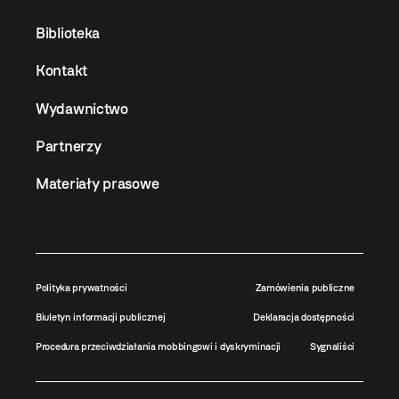
Biblioteka
Kontakt
Wydawnictwo
Partnerzy
Materiały prasowe
Polityka prywatności
Zamówienia publiczne
Biuletyn informacji publicznej
Deklaracja dostępności
Procedura przeciwdziałania mobbingowi i dyskryminacji
Sygnaliści