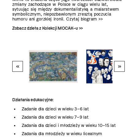
zmiany zachodzące w Polsce w ciągu wielu lat,
sytuując się między dokumentalistyką a malarstwem
symbolicznym, niepozbawionym zresztą poczucia
humoru ani gorzkiej ironii.
Czytaj biogram >>
Zobacz dzieła z Kolekcji MOCAK–u >>
«
»
Działania edukacyjne
:
Zadanie dla dzieci w wieku 3–6 lat
Zadania dla dzieci w wieku 7–9 lat
Zadania dla dzieci i młodzieży w wieku 10–15 lat
Zadania dla młodzieży w wieku licealnym