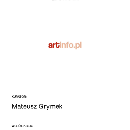
KURATOR:
Mateusz Grymek
WSPÓŁPRACA: