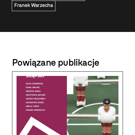
Franek Warzecha
Powiązane publikacje