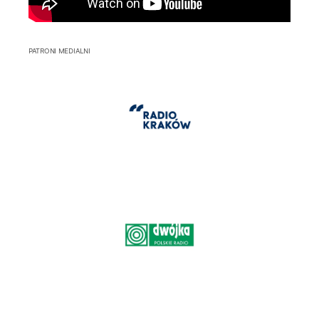
PATRONI MEDIALNI