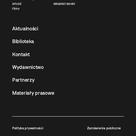
Artyści
Młodzież i dorośli
Filmy
Aktualności
Biblioteka
Kontakt
Wydawnictwo
Partnerzy
Materiały prasowe
Polityka prywatności
Zamówienia publiczne