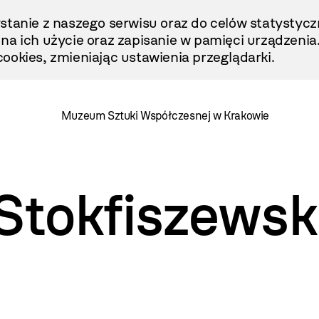
stanie z naszego serwisu oraz do celów statystycz
ę na ich użycie oraz zapisanie w pamięci urządzenia
ookies, zmieniając ustawienia przeglądarki.
Muzeum Sztuki Współczesnej w Krakowie
Stokfiszewsk