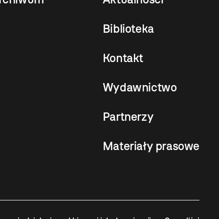
Biblioteka
Kontakt
Wydawnictwo
Partnerzy
Materiały prasowe