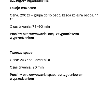
Szczegóły organizacyjne:
Lekcje muzealne
Cena: 200 zł – grupa do 15 osób, każda kolejna osoba: 14
zł
Czas trwania: 75–90 min
Prosimy o rezerwowanie lekcji z tygodniowym
wyprzedzeniem.
Twórczy spacer
Cena: 20 zł od uczestnika
Czas trwania: 90 min
Prosimy o rezerwowanie spaceru z tygodniowym
wyprzedzeniem.