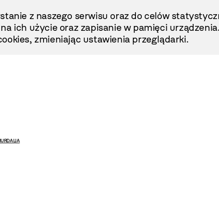
stanie z naszego serwisu oraz do celów statystycz
ę na ich użycie oraz zapisanie w pamięci urządzenia
ookies, zmieniając ustawienia przeglądarki.
URDALIA