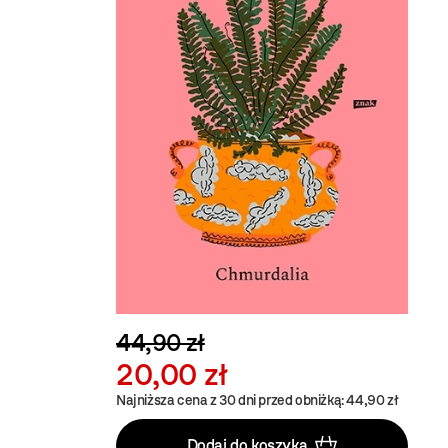
44,90 zł
20,00 zł
Najniższa cena z 30 dni przed obniżką: 44,90 zł
Dodaj do koszyka