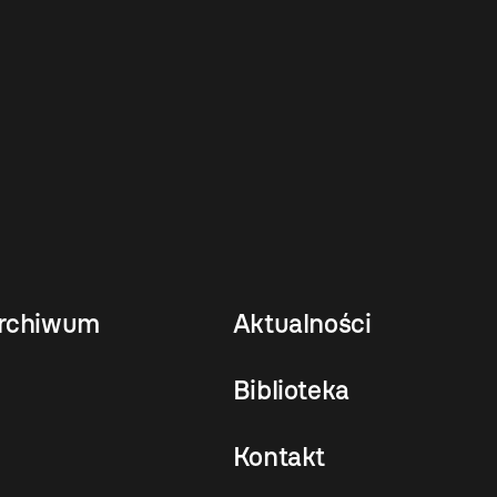
rchiwum
Aktualności
Biblioteka
Kontakt