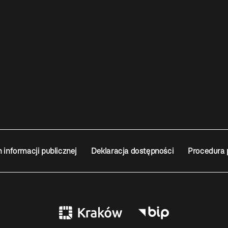
n informacji publicznej
Deklaracja dostępności
Procedura 