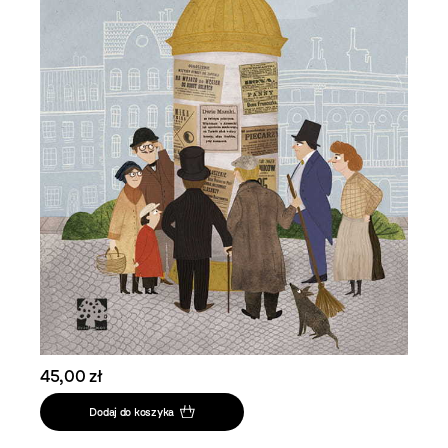
45,00 zł
Dodaj do koszyka