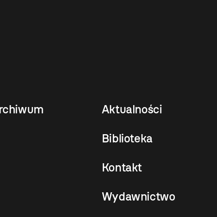
rchiwum
Aktualności
Biblioteka
Kontakt
Wydawnictwo