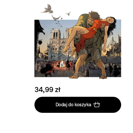
34,99 zł
Dodaj do koszyka