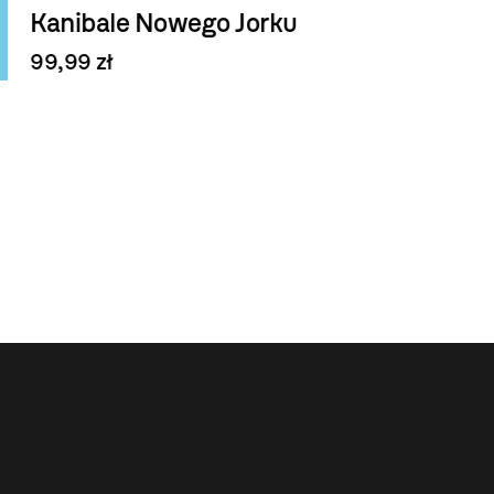
Kanibale Nowego Jorku
99,99 zł