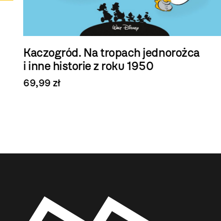
Kaczogród. Na tropach jednorożca
i inne historie z roku 1950
69,99 zł