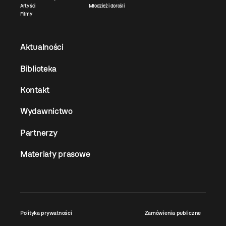
Artyści
Młodzież i dorośli
Filmy
Aktualności
Biblioteka
Kontakt
Wydawnictwo
Partnerzy
Materiały prasowe
Polityka prywatności
Zamówienia publiczne