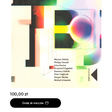
100,00 zł
Dodaj do koszyka