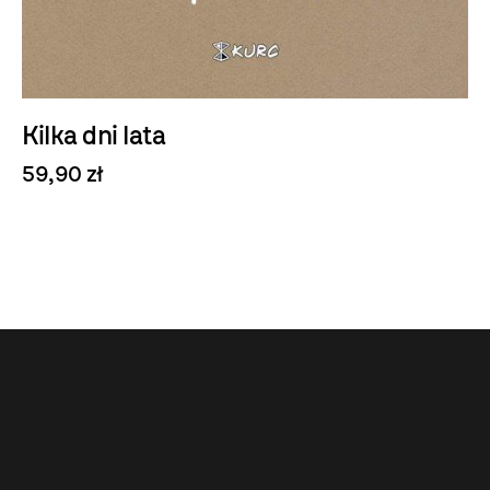
Kilka dni lata
59,90 zł