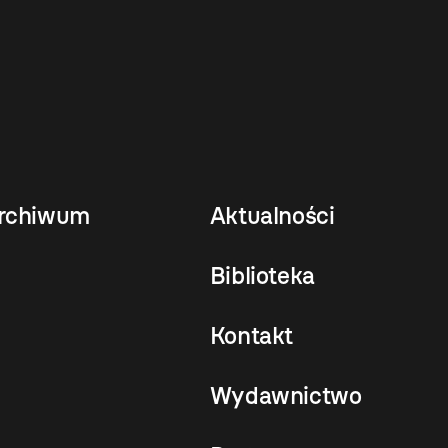
rchiwum
Aktualności
Biblioteka
Kontakt
Wydawnictwo