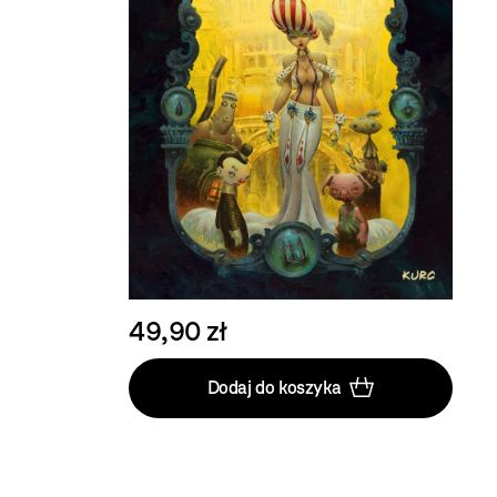
49,90 zł
Dodaj do koszyka