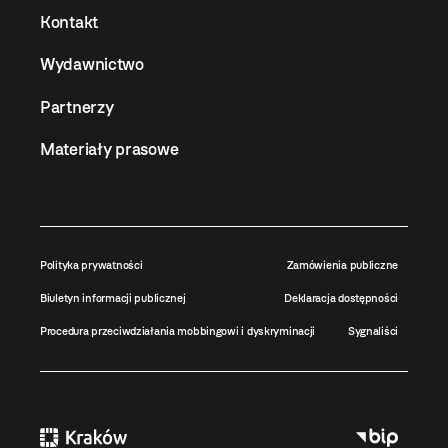
Kontakt
Wydawnictwo
Partnerzy
Materiały prasowe
Polityka prywatności
Zamówienia publiczne
Biuletyn informacji publicznej
Deklaracja dostępności
Procedura przeciwdziałania mobbingowi i dyskryminacji
Sygnaliści