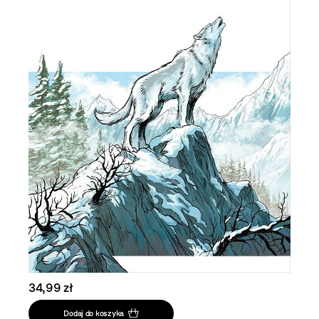
34,99 zł
Dodaj do koszyka