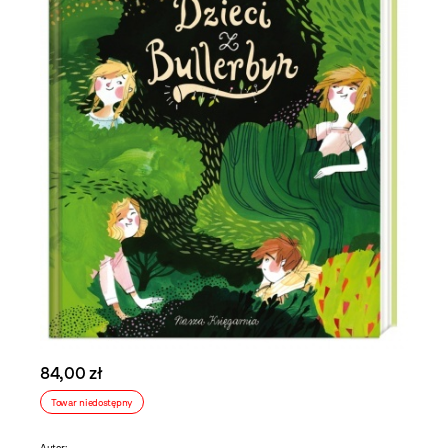
84,00 zł
Towar niedostępny
Autor: