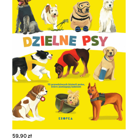
59,90 zł