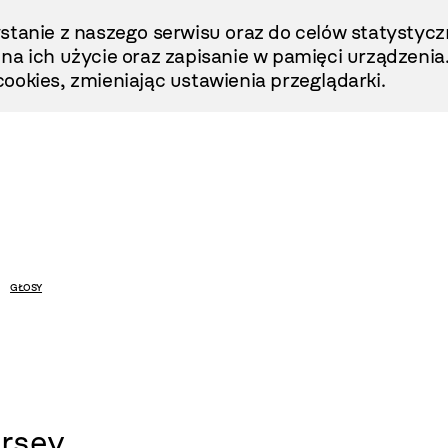
stanie z naszego serwisu oraz do celów statystycz
ę na ich użycie oraz zapisanie w pamięci urządzenia
ookies, zmieniając ustawienia przeglądarki.
GŁOSY
ersey