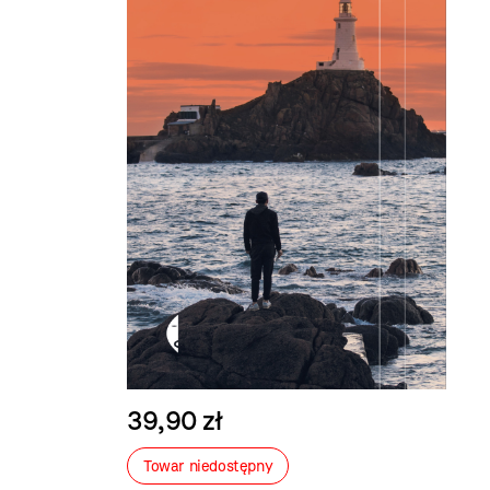
39,90 zł
Towar niedostępny