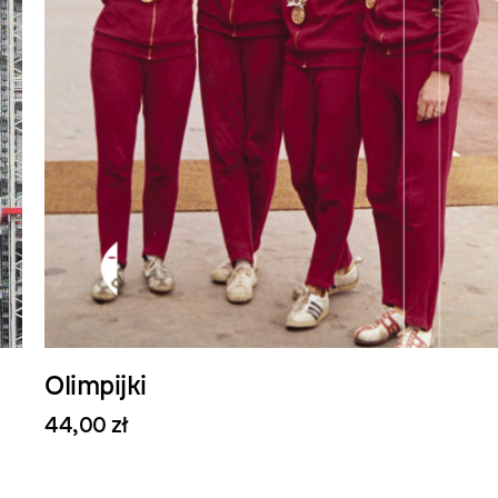
Olimpijki
44,00 zł