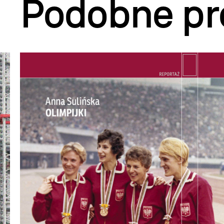
Podobne pr