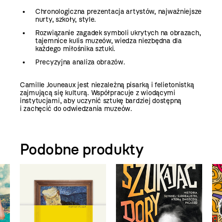
Chronologiczna prezentacja artystów, najważniejsze
nurty, szkoły, style.
Rozwiązanie zagadek symboli ukrytych na obrazach,
tajemnice kulis muzeów, wiedza niezbędna dla
każdego miłośnika sztuki.
Precyzyjna analiza obrazów.
Camille Jouneaux jest niezależną pisarką i felietonistką
zajmującą się kulturą. Współpracuje z wiodącymi
instytucjami, aby uczynić sztukę bardziej dostępną
i zachęcić do odwiedzania muzeów.
Podobne produkty