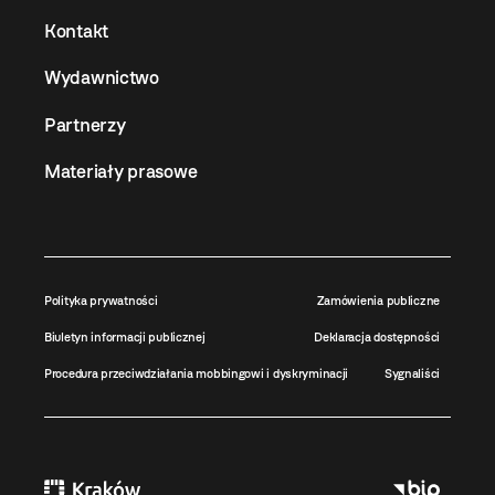
Kontakt
Wydawnictwo
Partnerzy
Materiały prasowe
Polityka prywatności
Zamówienia publiczne
Biuletyn informacji publicznej
Deklaracja dostępności
Procedura przeciwdziałania mobbingowi i dyskryminacji
Sygnaliści