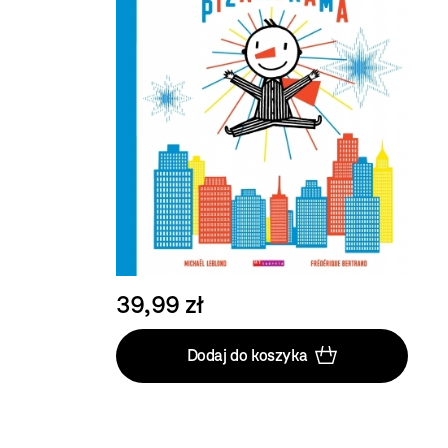
39,99 zł
Dodaj do koszyka