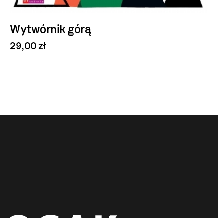
Wytwórnik górą
29,00 zł