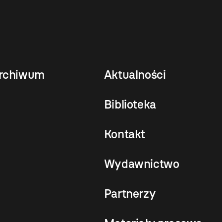
rchiwum
Aktualności
Biblioteka
Kontakt
Wydawnictwo
Partnerzy