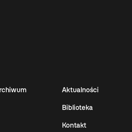
rchiwum
Aktualności
Biblioteka
Kontakt