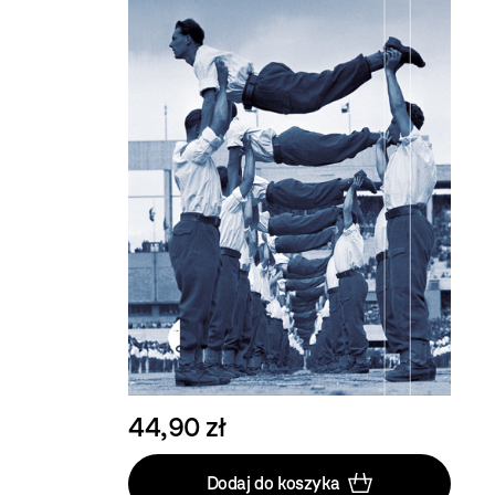
44,90 zł
Dodaj do koszyka