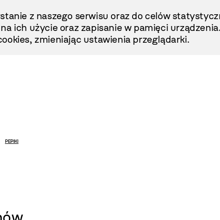
stanie z naszego serwisu oraz do celów statystycz
ę na ich użycie oraz zapisanie w pamięci urządzenia
ookies, zmieniając ustawienia przeglądarki.
PEPIKI
hów