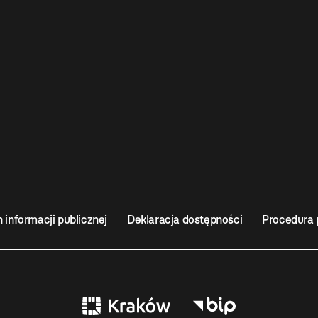
n informacji publicznej
Deklaracja dostępności
Procedura 