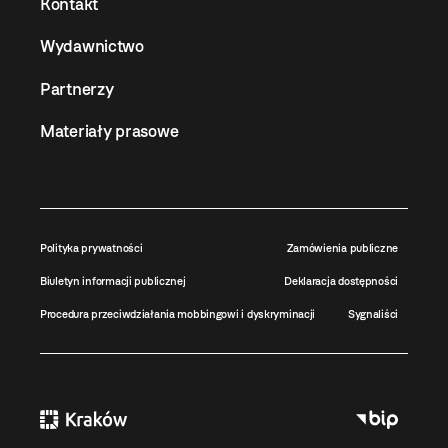
Kontakt
Wydawnictwo
Partnerzy
Materiały prasowe
Polityka prywatności
Zamówienia publiczne
Biuletyn informacji publicznej
Deklaracja dostępności
Procedura przeciwdziałania mobbingowi i dyskryminacji
Sygnaliści