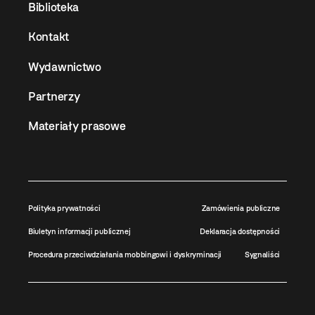
Biblioteka
Kontakt
Wydawnictwo
Partnerzy
Materiały prasowe
Polityka prywatności
Zamówienia publiczne
Biuletyn informacji publicznej
Deklaracja dostępności
Procedura przeciwdziałania mobbingowi i dyskryminacji
Sygnaliści