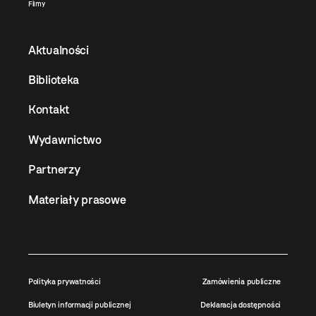
Filmy
Aktualności
Biblioteka
Kontakt
Wydawnictwo
Partnerzy
Materiały prasowe
Polityka prywatności
Zamówienia publiczne
Biuletyn informacji publicznej
Deklaracja dostępności