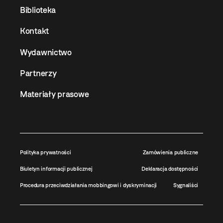
Biblioteka
Kontakt
Wydawnictwo
Partnerzy
Materiały prasowe
Polityka prywatności
Zamówienia publiczne
Biuletyn informacji publicznej
Deklaracja dostępności
Procedura przeciwdziałania mobbingowi i dyskryminacji
Sygnaliści