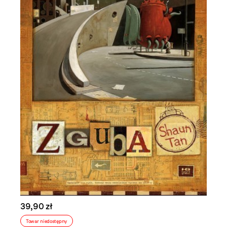
39,90 zł
Towar niedostępny