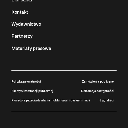
Kontakt
Wydawnictwo
Partnerzy
Materiały prasowe
Polityka prywatności
Zamówienia publiczne
Biuletyn informacji publicznej
Deklaracja dostępności
Procedura przeciwdziałania mobbingowi i dyskryminacji
Sygnaliści