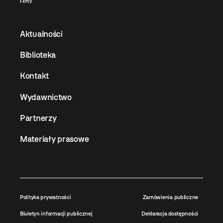
Filmy
Aktualności
Biblioteka
Kontakt
Wydawnictwo
Partnerzy
Materiały prasowe
Polityka prywatności
Zamówienia publiczne
Biuletyn informacji publicznej
Deklaracja dostępności