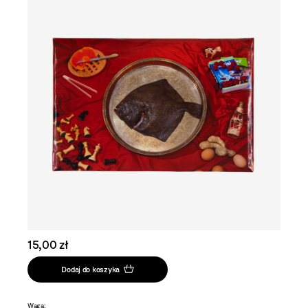
15,00 zł
Dodaj do koszyka
Waga: