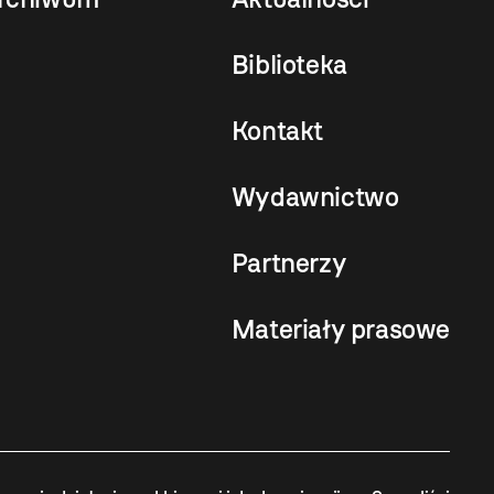
Biblioteka
Kontakt
Wydawnictwo
Partnerzy
Materiały prasowe