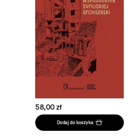
58,00 zł
Dodaj do koszyka