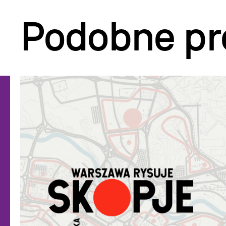
Podobne pr