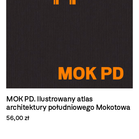
MOK PD. Ilustrowany atlas
architektury południowego Mokotowa
56,00 zł