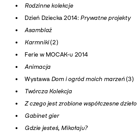
Rodzinne kolekcje
Dzień Dziecka 2014:
Prywatne projekty
Asamblaż
Karmniki
(2)
Ferie w MOCAK-u 2014
Animacja
Wystawa
Dom i ogród moich marzeń
(3)
Twórcza Kolekcja
Z czego jest zrobione współczesne dzieło
Gabinet gier
Gdzie jesteś, Mikołaju?