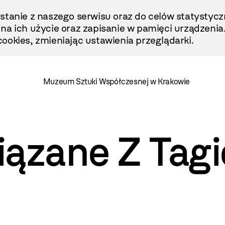
stanie z naszego serwisu oraz do celów statystycz
ę na ich użycie oraz zapisanie w pamięci urządzenia
ookies, zmieniając ustawienia przeglądarki.
Muzeum Sztuki Współczesnej w Krakowie
iązane Z Tag