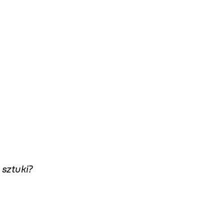
 sztuki?