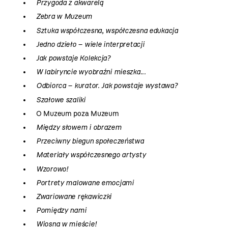
Przygoda z akwarelą
Zebra w Muzeum
Sztuka współczesna, współczesna edukacja
Jedno dzieło – wiele interpretacji
Jak powstaje Kolekcja?
W labiryncie wyobraźni mieszka...
Odbiorca – kurator. Jak powstaje wystawa?
Szałowe szaliki
O Muzeum poza Muzeum
Między słowem i obrazem
Przeciwny biegun społeczeństwa
Materiały współczesnego artysty
Wzorowo!
Portrety malowane emocjami
Zwariowane rękawiczki
Pomiędzy nami
Wiosna w mieście!